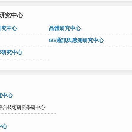
研究中心
研究中心
晶體研究中心
6G通訊與感測研究中心
學研究中心
究中心
平台技術研發學研中心
中心