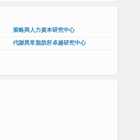
策略與人力資本研究中心
代謝異常脂肪肝卓越研究中心