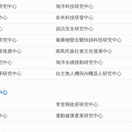
研究中心
海洋科技研究中心
中心
奈米科技研發中心
心
資訊安全研究中心
研究中心
毒藥物暨生醫快篩科技研究中心
業推廣中心
南島民族社會文化發展中心
究中心
海洋永續推動研究中心
學研究中心
自主無人機與AI機器人研究中心
中心
李登輝政府研究中心
中心
運動健康產業研究中心