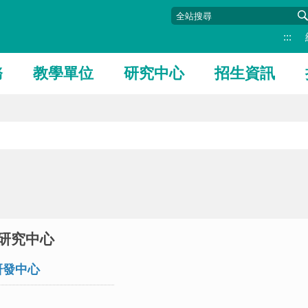
:::
務
教學單位
研究中心
招生資訊
研究中心
研發中心