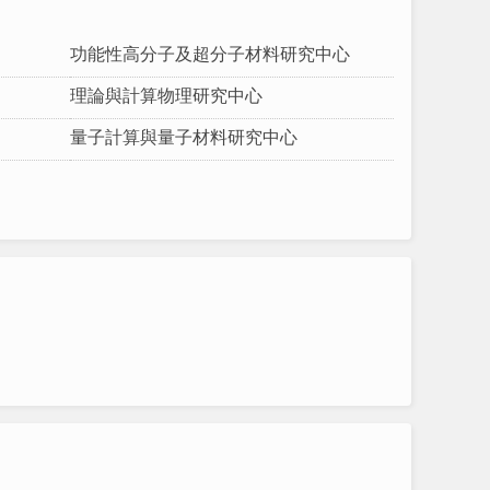
功能性高分子及超分子材料研究中心
理論與計算物理研究中心
量子計算與量子材料研究中心