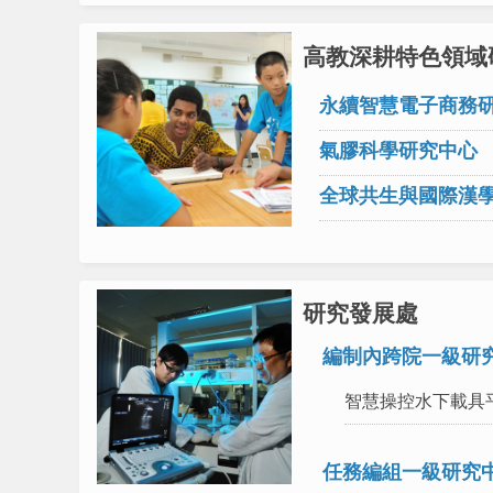
高教深耕特色領域
永續智慧電子商務
氣膠科學研究中心
全球共生與國際漢
研究發展處
編制內跨院一級研
智慧操控水下載具
任務編組一級研究