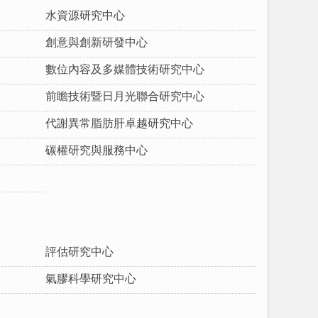
水資源研究中心
創意與創新研發中心
數位內容及多媒體技術研究中心
前瞻技術暨日月光聯合研究中心
代謝異常脂肪肝卓越研究中心
碳權研究與服務中心
評估研究中心
氣膠科學研究中心