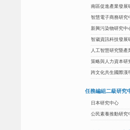
南區促進產業發展
智慧電子商務研究
新興污染物研究中
智崴資訊科技發展
人工智慧研究暨產
策略與人力資本研
跨文化共生國際漢
任務編組二級研究
日本研究中心
公民素養推動研究