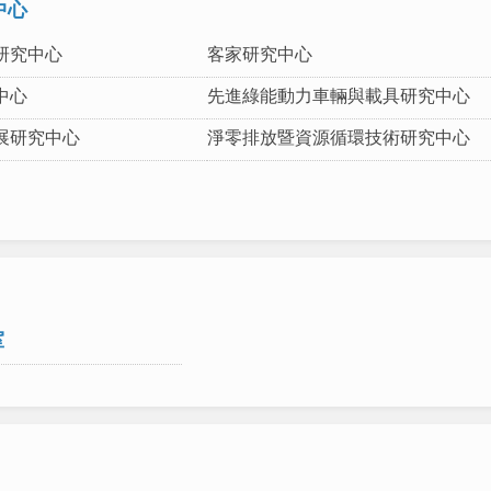
中心
研究中心
客家研究中心
中心
先進綠能動力車輛與載具研究中心
展研究中心
淨零排放暨資源循環技術研究中心
室