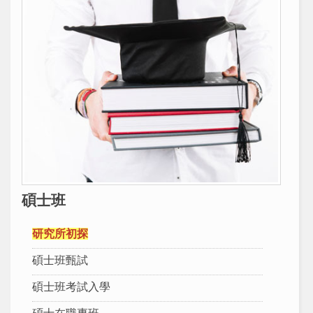
碩士班
研究所初探
碩士班甄試
碩士班考試入學