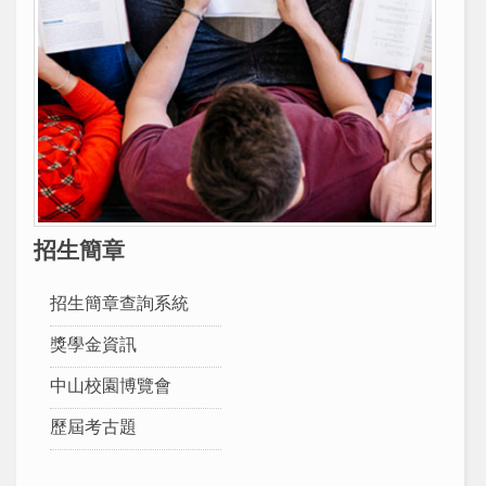
招生簡章
招生簡章查詢系統
獎學金資訊
中山校園博覽會
歷屆考古題