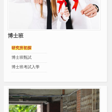
博士班
研究所初探
博士班甄試
博士班考試入學