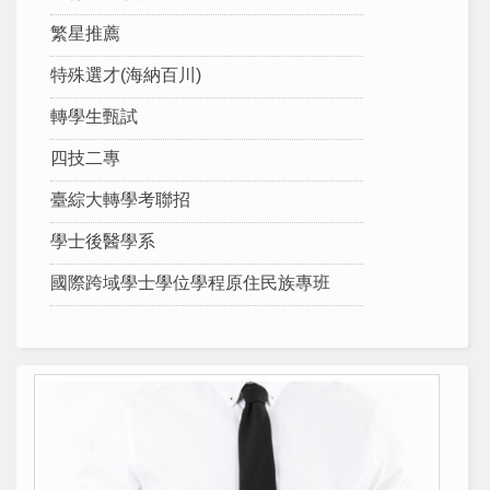
繁星推薦
特殊選才(海納百川)
轉學生甄試
四技二專
臺綜大轉學考聯招
學士後醫學系
國際跨域學士學位學程原住民族專班