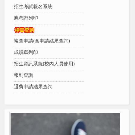
招生考試報名系統
應考證列印
複查申請(含申請結果查詢)
成績單列印
招生資訊系統(校內人員使用)
報到查詢
退費申請結果查詢