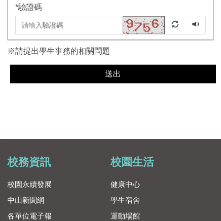
*
驗證碼
※請提出學生事務的相關問題
送出
:::
校務資訊
校園生活
校園永續發展
健康中心
中山新聞網
學生宿舍
各單位電子報
運動場館