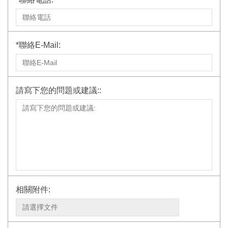
*
聯絡E-Mail:
請寫下您的問題或建議::
相關附件:
瀏覽