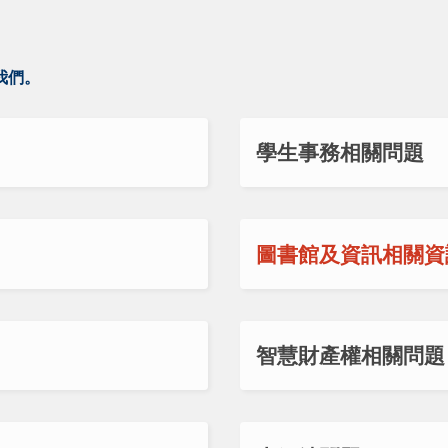
我們。
學生事務相關問題
圖書館及資訊相關資
智慧財產權相關問題