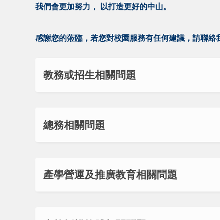
我們會更加努力， 以打造更好的中山。
感謝您的蒞臨，若您對校園服務有任何建議，請聯絡
教務或招生相關問題
總務相關問題
產學營運及推廣教育相關問題